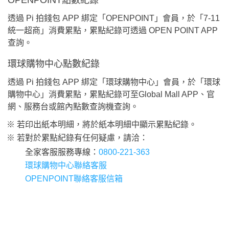
OPENPOINT點數紀錄
透過 Pi 拍錢包 APP 綁定「OPENPOINT」會員，於「7-11
統一超商」消費累點，累點紀錄可透過 OPEN POINT APP
查詢。
環球購物中心點數紀錄
透過 Pi 拍錢包 APP 綁定「環球購物中心」會員，於「環球
購物中心」消費累點，累點紀錄可至Global Mall APP、官
網、服務台或館內點數查詢機查詢。
※ 若印出紙本明細，將於紙本明細中顯示累點紀錄。
※ 若對於累點紀錄有任何疑慮，請洽：
全家客服服務專線：
0800-221-363
環球購物中心聯絡客服
OPENPOINT聯絡客服信箱