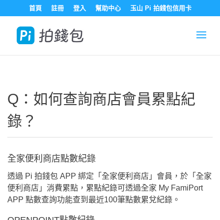
首頁
註冊
登入
幫助中心
玉山 Pi 拍錢包信用卡
Q：如何查詢商店會員累點紀
錄？
全家便利商店點數紀錄
透過 Pi 拍錢包 APP 綁定「全家便利商店」會員，於「全家
便利商店」消費累點，累點紀錄可透過全家 My FamiPort
APP 點數查詢功能查到最近100筆點數累兌紀錄。