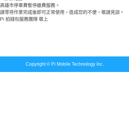
高雄市停車費暫停繳費服務。
請等待作業完成後即可正常使用，造成您的不便，敬請見諒。
Pi 拍錢包服務團隊 敬上
Copyright © Pi Mobile Technology Inc.