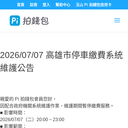
首頁
註冊
登入
幫助中心
玉山 Pi 拍錢包信用卡
2026/07/07 高雄市停車繳費系統
維護公告
親愛的 Pi 拍錢包會員您好，
因配合政府機關系統維護作業，維護期間暫停繳費服務。
■ 影響時間：
2026/07/07（二）20:00 ~ 23:00
■ 影響範圍：