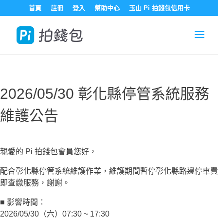
首頁
註冊
登入
幫助中心
玉山 Pi 拍錢包信用卡
2026/05/30 彰化縣停管系統服務
維護公告
親愛的 Pi 拍錢包會員您好，
配合彰化縣停管系統維護作業，維護期間暫停彰化縣路邊停車費
即查繳服務，謝謝。
■ 影響時間：
2026/05/30（六）07:30 ~ 17:30