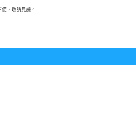
不便，敬請見諒。