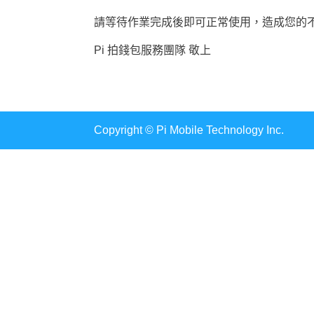
請等待作業完成後即可正常使用，造成您的
Pi 拍錢包服務團隊 敬上
Copyright © Pi Mobile Technology Inc.