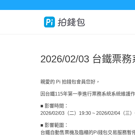
2026/02/03 台
親愛的 Pi 拍錢包會員您好，
因台鐵115年第一季進行票務系統系統維護
■ 影響時間：
2026/02/03（二）19:30 ~ 2026/02/04（三）
■ 影響範圍：
台鐵自動售票機及臨櫃的Pi錢包交易服務暫