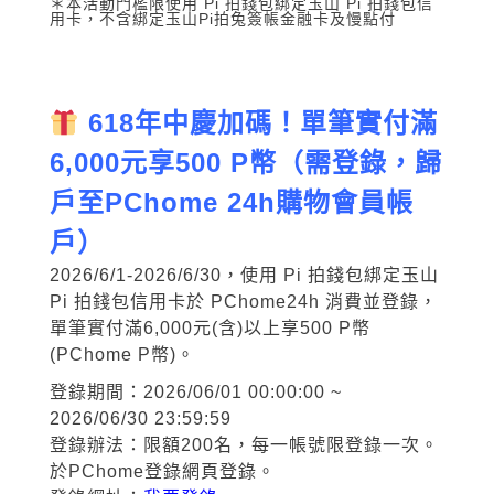
＊本活動門檻限使用 Pi 拍錢包綁定玉山 Pi 拍錢包信
用卡，不含綁定玉山Pi拍兔簽帳金融卡及慢點付
618年中慶加碼！單筆實付滿
6,000元享500 P幣（需登錄，歸
戶至PChome 24h購物會員帳
戶）
2026/6/1-2026/6/30，使用 Pi 拍錢包綁定玉山
Pi 拍錢包信用卡於 PChome24h 消費並登錄，
單筆實付滿6,000元(含)以上享500 P幣
(PChome P幣)。
登錄期間：2026/06/01 00:00:00 ~
2026/06/30 23:59:59
登錄辦法：限額200名，每一帳號限登錄一次。
於PChome登錄網頁登錄。