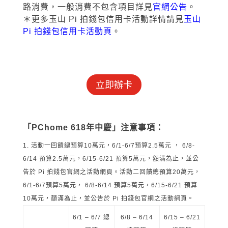
路消費，一般消費不包含項目詳見
官網公告
。
＊更多玉山 Pi 拍錢包信用卡活動詳情請見
玉山
Pi 拍錢包信用卡活動頁
。
立即辦卡
「PChome 618年中慶」注意事項：
活動一回饋總預算10萬元，6/1-6/7預算2.5萬元 ， 6/8-
6/14 預算2.5萬元，6/15-6/21 預算5萬元，額滿為止，並公
告於 Pi 拍錢包官網之活動網頁。活動二回饋總預算20萬元，
6/1-6/7預算5萬元， 6/8-6/14 預算5萬元，6/15-6/21 預算
10萬元，額滿為止，並公告於 Pi 拍錢包官網之活動網頁。
6/1 – 6/7 總
6/8 – 6/14
6/15 – 6/21