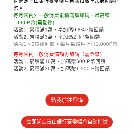
且綁定玉山銀行臺幣帳戶自動扣繳享加碼回饋P
幣。
每月國內外一般消費累積滿額加碼，最高贈
1,000P幣(需登錄)
活動1. 累積滿1萬，享加碼0.8%P幣回饋
活動2. 累積滿3萬，享加碼2％P幣回饋
活動1、2擇優回饋，每月每歸戶上限1,000P幣
每月國內一般消費滿額再加碼（需登錄）
活動1. 累積滿10萬，加碼贈500 P幣回饋
活動2. 累積滿30萬，加碼贈1,500 P幣回饋
點我前往登錄
立即綁定玉山銀行臺幣帳戶自動扣繳