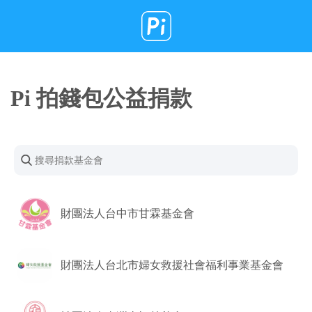
Pi 拍錢包公益捐款
財團法人台中市甘霖基金會
財團法人台北市婦女救援社會福利事業基金會