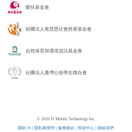
樂扶基金會
財團法人善慧恩社會慈善基金會
自然保育與環境資訊基金會
社團法人臺灣公衛學生聯合會
© 2026 Pi Mobile Technology Inc.
關於 Pi
|
隱私權聲明
|
服務條款
|
幫助中心
|
聯絡我們